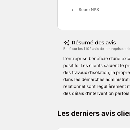
Score NPS
Résumé des avis
Basé sur les 1102 avis de l'entreprise, cré
L'entreprise bénéficie d'une exce
positifs. Les clients saluent le 
des travaux d'isolation, la prop
dans les démarches administrative
relationnel sont régulièrement 
des délais d'intervention parfoi
Les derniers avis cl