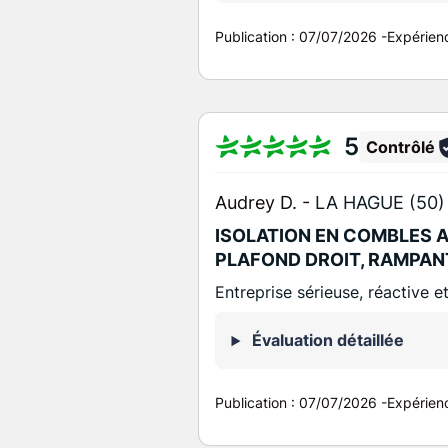
Publication :
07/07/2026
-
Expérien
5
Contrôlé
Audrey D. -
LA HAGUE (50)
ISOLATION EN COMBLES 
PLAFOND DROIT, RAMPAN
Entreprise sérieuse, réactive et
Évaluation détaillée
Publication :
07/07/2026
-
Expérien