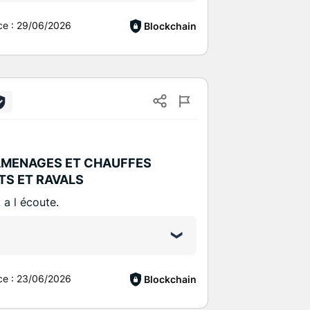
ce :
29/06/2026
Blockchain
AMENAGES ET CHAUFFES
TS ET RAVALS
 a l écoute.
ce :
23/06/2026
Blockchain