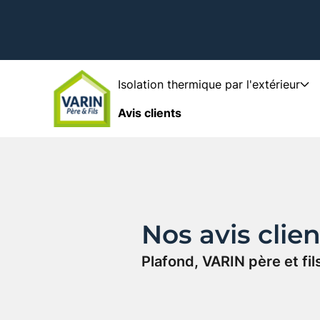
Isolation thermique par l'extérieur
Avis clients
Nos avis clien
Plafond, VARIN père et f