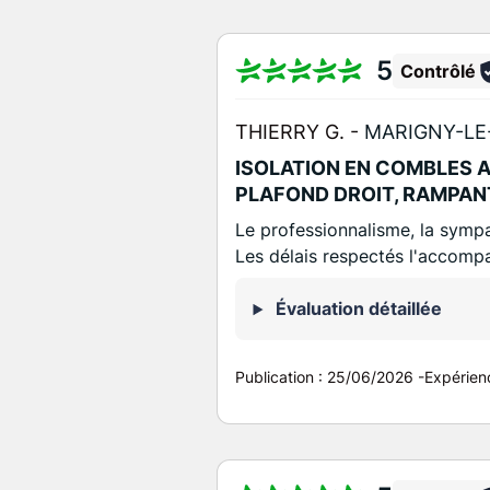
5
Contrôlé
THIERRY G. -
MARIGNY-LE
ISOLATION EN COMBLES 
PLAFOND DROIT, RAMPAN
Le professionnalisme, la sympa
Les délais respectés l'accomp
Évaluation détaillée
Publication :
25/06/2026
-
Expérien