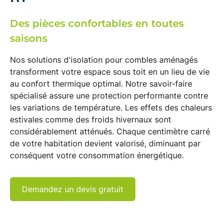
Des pièces confortables en toutes
saisons
Nos solutions d'
isolation pour combles aménagés
transforment votre espace sous toit en un lieu de vie
au
confort thermique
optimal. Notre savoir-faire
spécialisé assure une protection performante contre
les variations de température. Les effets des chaleurs
estivales comme des froids hivernaux sont
considérablement atténués. Chaque
centimètre carré
de votre habitation devient valorisé, diminuant par
conséquent votre
consommation énergétique
.
Demandez un devis gratuit