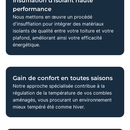
Insufflation d'isolant haute
performance
Nous mettons en œuvre un
procédé
d'insufflation
pour intégrer des
matériaux
isolants
de qualité entre votre toiture et votre
plafond, améliorant ainsi votre
efficacité
énergétique
.
Gain de confort en toutes saisons
Notre approche spécialisée contribue à la
régulation de la température
de vos combles
aménagés, vous procurant un environnement
mieux tempéré été comme hiver.