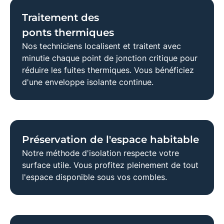
Traitement des
ponts thermiques
Nos techniciens localisent et traitent avec
minutie chaque point de jonction critique pour
réduire les
fuites thermiques
. Vous bénéficiez
d'une
enveloppe isolante
continue.
Préservation de l'espace habitable
Notre méthode d'isolation respecte votre
surface utile
. Vous profitez pleinement de tout
l'espace disponible sous vos combles.