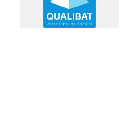
Qualibat RGE