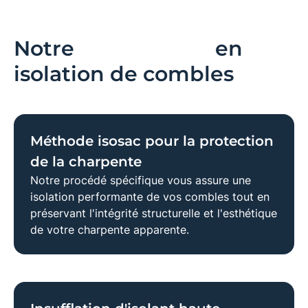
Notre
savoir-faire
en
isolation de combles
Méthode isosac pour la protection
de la charpente
Notre
procédé spécifique
vous assure une
isolation performante
de vos combles tout en
préservant l'intégrité structurelle et l'esthétique
de votre
charpente apparente
.