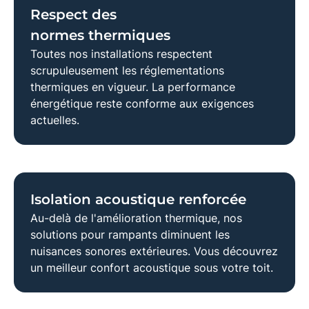
Respect des
normes thermiques
Toutes nos installations respectent
scrupuleusement les
réglementations
thermiques
en vigueur. La
performance
énergétique
reste conforme aux exigences
actuelles.
Isolation acoustique renforcée
Au-delà de l'amélioration thermique, nos
solutions pour
rampants
diminuent les
nuisances sonores extérieures. Vous découvrez
un meilleur
confort acoustique
sous votre toit.