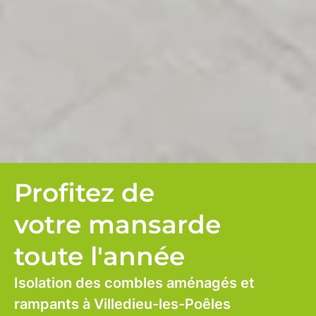
Profitez de
votre mansarde
toute l'année
Isolation des combles aménagés et
rampants à Villedieu-les-Poêles