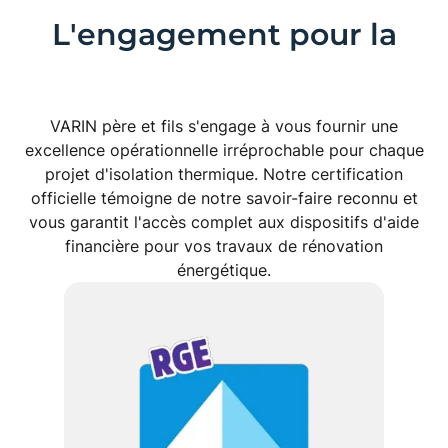
L'engagement pour la
qualité
VARIN père et fils
s'engage à vous fournir une
excellence opérationnelle irréprochable pour chaque
projet d'
isolation thermique
. Notre certification
officielle témoigne de notre savoir-faire reconnu et
vous garantit l'accès complet aux dispositifs d'aide
financière pour vos travaux de
rénovation
énergétique
.