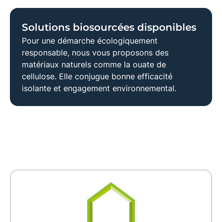
Solutions biosourcées disponibles
Pour une démarche écologiquement
responsable, nous vous proposons des
matériaux naturels
comme la
ouate de
cellulose
. Elle conjugue bonne efficacité
isolante et engagement environnemental.