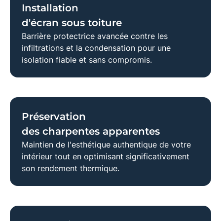
Installation
d'écran sous toiture
Barrière protectrice avancée contre les
infiltrations et la condensation pour une
isolation fiable et sans compromis.
Préservation
des charpentes apparentes
Maintien de l'esthétique authentique de votre
intérieur tout en optimisant significativement
son rendement thermique.