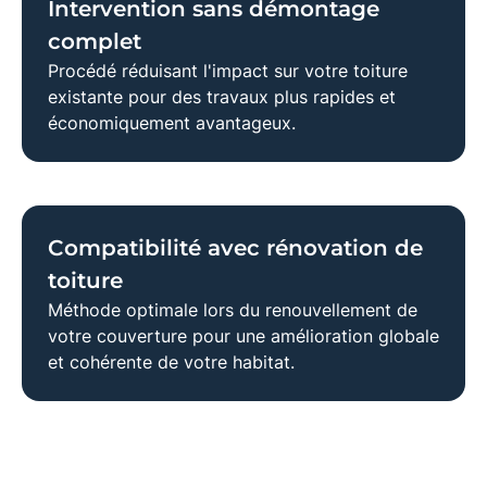
Intervention sans démontage
complet
Procédé réduisant l'impact sur votre toiture
existante pour des travaux plus rapides et
économiquement avantageux.
Compatibilité avec rénovation de
toiture
Méthode optimale lors du renouvellement de
votre couverture pour une amélioration globale
et cohérente de votre habitat.