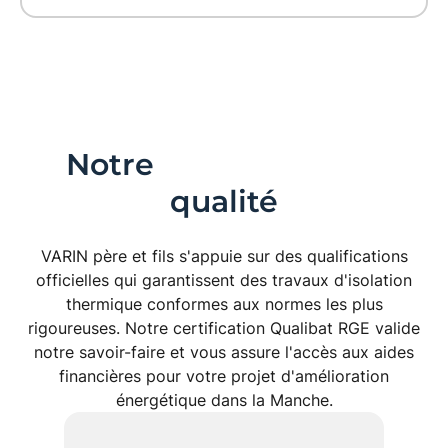
Notre
engagement
qualité
VARIN père et fils s'appuie sur des qualifications
officielles qui garantissent des travaux d'
isolation
thermique
conformes aux normes les plus
rigoureuses. Notre certification
Qualibat RGE
valide
notre savoir-faire et vous assure l'accès aux
aides
financières
pour votre projet d'amélioration
énergétique dans la
Manche
.