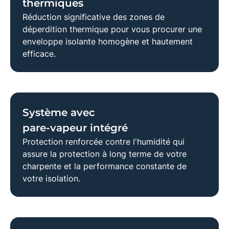
thermiques
Réduction significative des zones de
déperdition thermique pour vous procurer une
enveloppe isolante homogène et hautement
efficace.
Système avec
pare-vapeur intégré
Protection renforcée contre l'humidité qui
assure la protection à long terme de votre
charpente et la performance constante de
votre isolation.