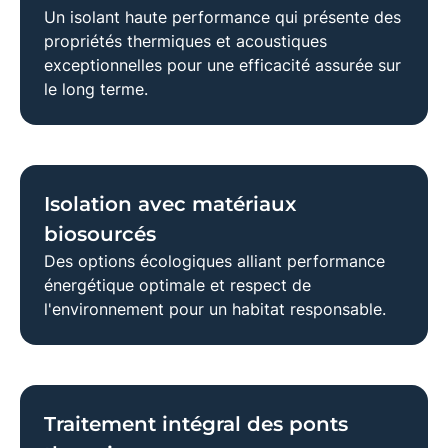
Un
isolant haute performance
qui présente des
propriétés thermiques et acoustiques
exceptionnelles pour une efficacité assurée sur
le long terme.
Isolation avec matériaux
biosourcés
Des options
écologiques
alliant performance
énergétique optimale et respect de
l'environnement pour un habitat responsable.
Traitement intégral des ponts