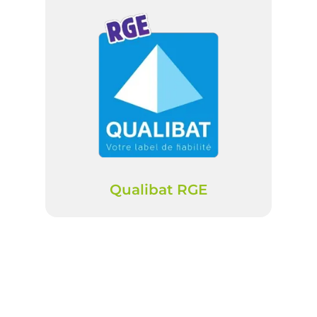
Qualibat RGE