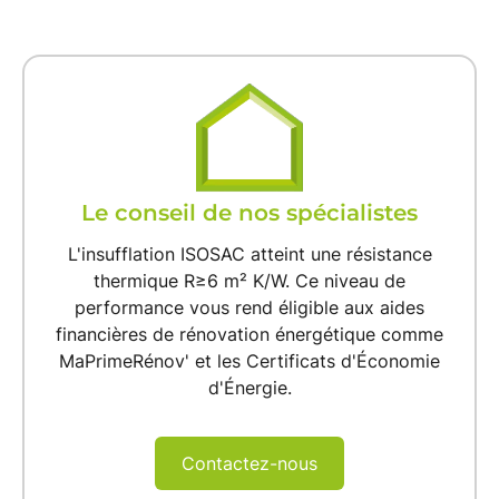
Le conseil de nos spécialistes
L'insufflation ISOSAC atteint une
résistance
thermique R≥6 m² K/W
. Ce niveau de
performance vous rend éligible aux
aides
financières
de rénovation énergétique comme
MaPrimeRénov' et les Certificats d'Économie
d'Énergie.
Contactez-nous