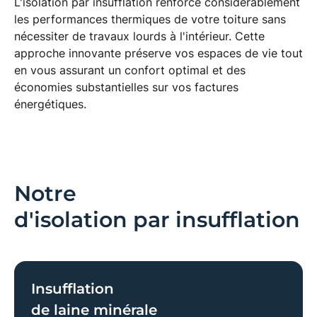
L'
isolation par insufflation
renforce considérablement
les
performances thermiques
de votre toiture sans
nécessiter de travaux lourds à l'intérieur. Cette
approche innovante préserve vos espaces de vie tout
en vous assurant un
confort optimal
et des
économies substantielles sur vos factures
énergétiques.
Notre
processus
d'isolation par insufflation
Insufflation
de laine minérale