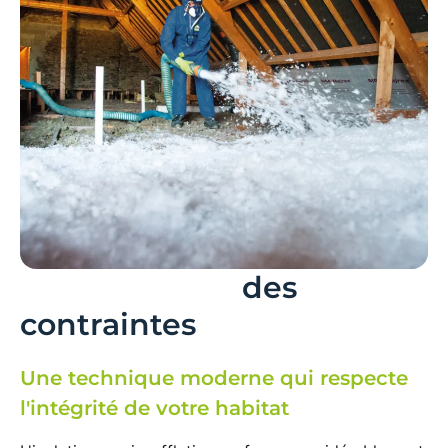
Libérez-vous
des
contraintes
Une technique moderne qui respecte
l'intégrité de votre habitat