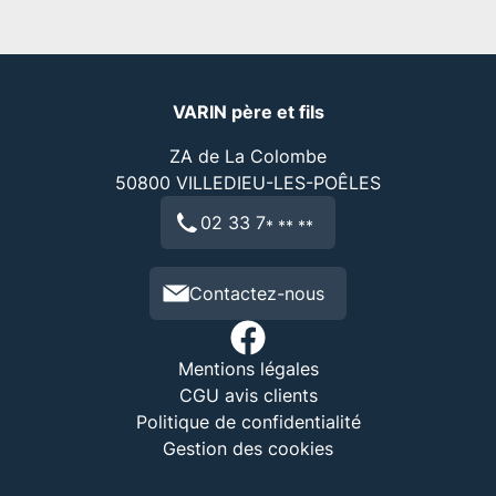
VARIN père et fils
ZA de La Colombe
50800
VILLEDIEU-LES-POÊLES
02 33 7
* ** **
Contactez-nous
Mentions légales
CGU avis clients
Politique de confidentialité
Gestion des cookies