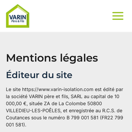
Mentions légales
Éditeur du site
Le site
https://www.varin-isolation.com
est édité par
la société VARIN père et fils, SARL au capital de 10
000,00 €, située ZA de La Colombe 50800
VILLEDIEU-LES-POÊLES, et enregistrée au R.C.S. de
Coutances sous le numéro B 799 001 581 (FR22 799
001 581).