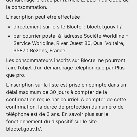
la consommation.
L’inscription peut être effectuée :
directement sur le site Bloctel :
bloctel.gouv.fr/
par courrier postal à l’adresse Société Worldline –
Service Worldline, River Ouest 80, Quai Voltaire,
95870 Bezons, France.
Les consommateurs inscrits sur Bloctel ne pourront
faire l’objet d’un démarchage téléphonique par Plus
que pro.
L’inscription sur la liste est prise en compte dans un
délai maximum de 30 jours à compter de la
confirmation reçue par courriel. À compter de cette
confirmation, la durée de protection du numéro de
téléphone est de 3 ans. En savoir plus sur le
fonctionnement du dispositif sur le site
bloctel.gouv.fr/
.